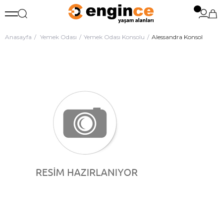
Anasayfa
Yemek Odası
Yemek Odası Konsolu
Alessandra Konsol