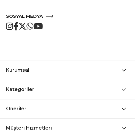
SOSYAL MEDYA
Kurumsal
Kategoriler
Öneriler
Müşteri Hizmetleri