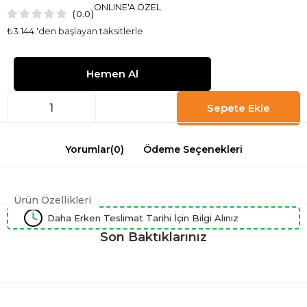
ONLINE'A ÖZEL
0.0
₺3.144
'den başlayan taksitlerle
Yorumlar
(0)
Ödeme Seçenekleri
Ürün Özellikleri
Daha Erken Teslimat Tarihi İçin Bilgi Alınız
Son Baktıklarınız