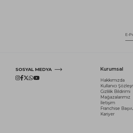
Kurumsal
SOSYAL MEDYA
Hakkımızda
Kullanıcı Şözle
Gizlilik Bildirimi
Mağazalarımız
İletişim
Franchise Başv
Kariyer