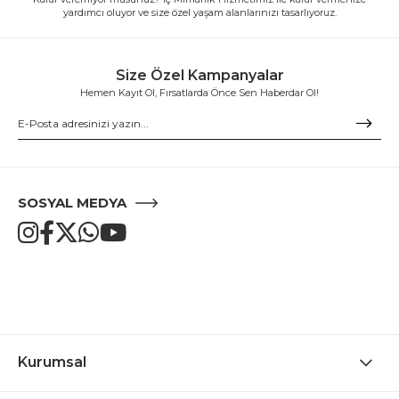
yardımcı oluyor ve size özel yaşam alanlarınızı tasarlıyoruz.
Size Özel Kampanyalar
Hemen Kayıt Ol, Fırsatlarda Önce Sen Haberdar Ol!
SOSYAL MEDYA
Kurumsal