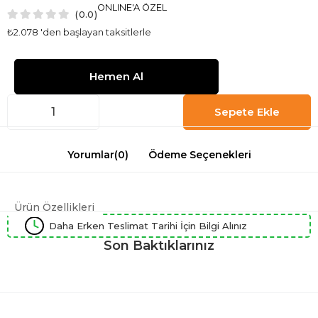
ONLINE'A ÖZEL
0.0
₺2.078
'den başlayan taksitlerle
Yorumlar
(0)
Ödeme Seçenekleri
Ürün Özellikleri
Daha Erken Teslimat Tarihi İçin Bilgi Alınız
Son Baktıklarınız