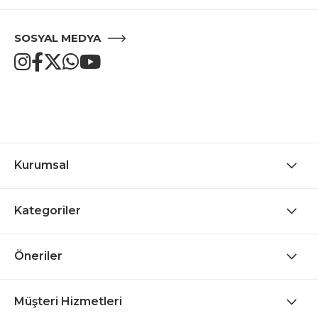
SOSYAL MEDYA
Kurumsal
Kategoriler
Öneriler
Müşteri Hizmetleri