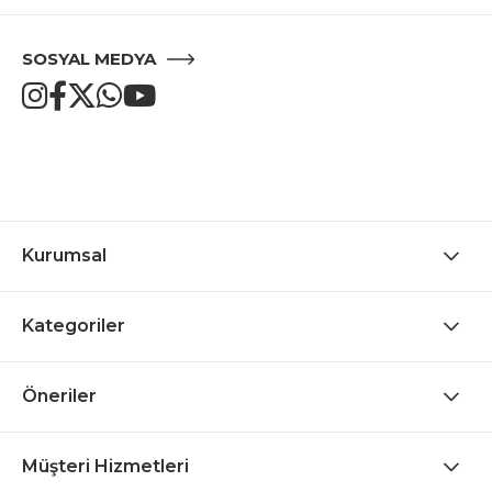
SOSYAL MEDYA
Kurumsal
Kategoriler
Öneriler
Müşteri Hizmetleri