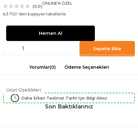
ONLINE'A ÖZEL
0.0
₺3.700
'den başlayan taksitlerle
Yorumlar
(0)
Ödeme Seçenekleri
Ürün Özellikleri
Daha Erken Teslimat Tarihi İçin Bilgi Alınız
Son Baktıklarınız