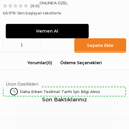
ONLINE'A ÖZEL
0.0
₺6.978
'den başlayan taksitlerle
Yorumlar
(0)
Ödeme Seçenekleri
Ürün Özellikleri
Daha Erken Teslimat Tarihi İçin Bilgi Alınız
Son Baktıklarınız