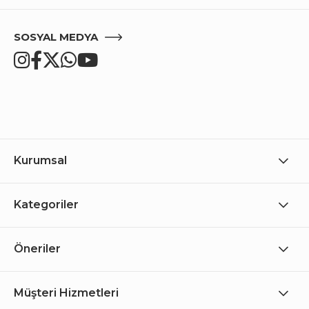
SOSYAL MEDYA
Kurumsal
Kategoriler
Öneriler
Müşteri Hizmetleri