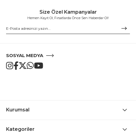
Size Özel Kampanyalar
Hemen Kayıt Ol, Fırsatlarda Önce Sen Haberdar Ol!
SOSYAL MEDYA
Kurumsal
Kategoriler