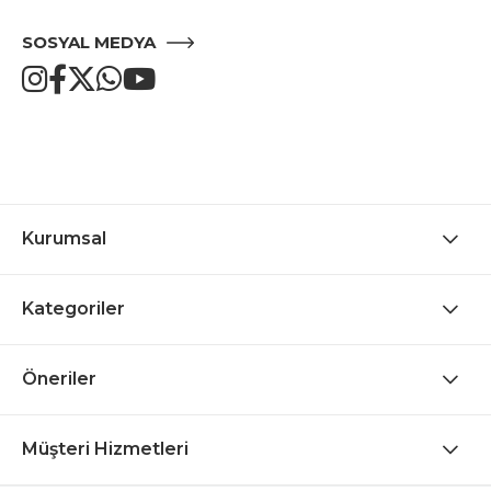
SOSYAL MEDYA
Kurumsal
Kategoriler
Öneriler
Müşteri Hizmetleri