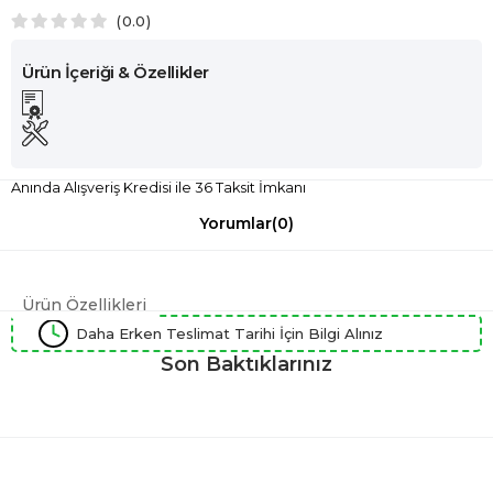
0.0
Anında Alışveriş Kredisi ile 36 Taksit İmkanı
Yorumlar
(0)
Ürün Özellikleri
Daha Erken Teslimat Tarihi İçin Bilgi Alınız
Son Baktıklarınız