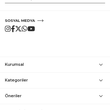
SOSYAL MEDYA
Kurumsal
Kategoriler
Öneriler