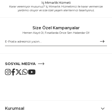
İç Mimarlık Hizmeti
Karar veremiyor musunuz? İç Mimarlık Hizmetimiz ile karar vermenize
yardımcı oluyor ve size özel yaşam alanlarınızı tasarlıyoruz.
Size Özel Kampanyalar
Hemen Kayıt Ol, Fırsatlarda Önce Sen Haberdar Ol!
SOSYAL MEDYA
Kurumsal