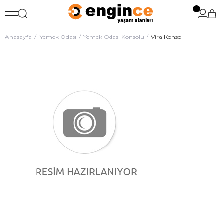
Anasayfa
Yemek Odası
Yemek Odası Konsolu
Vira Konsol