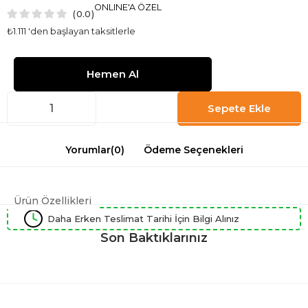
ONLINE'A ÖZEL
0.0
₺1.111
'den başlayan taksitlerle
Yorumlar
(0)
Ödeme Seçenekleri
Ürün Özellikleri
Daha Erken Teslimat Tarihi İçin Bilgi Alınız
Son Baktıklarınız