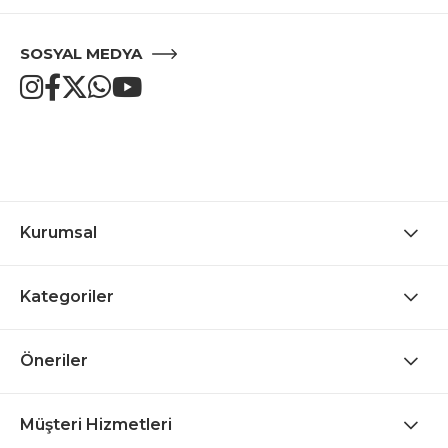
SOSYAL MEDYA
Kurumsal
Kategoriler
Öneriler
Müşteri Hizmetleri