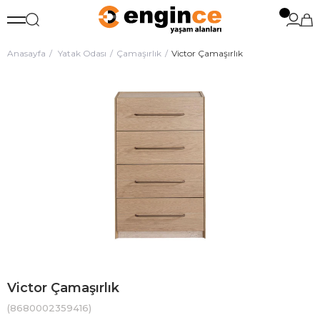
Anasayfa
Yatak Odası
Çamaşırlık
Victor Çamaşırlık
Victor Çamaşırlık
(8680002359416)