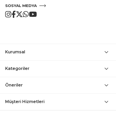
SOSYAL MEDYA
Kurumsal
Kategoriler
Öneriler
Müşteri Hizmetleri