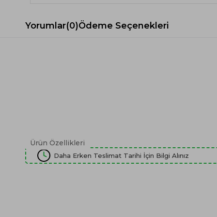
Yorumlar
(0)
Ödeme Seçenekleri
Ürün Özellikleri
Daha Erken Teslimat Tarihi İçin Bilgi Alınız