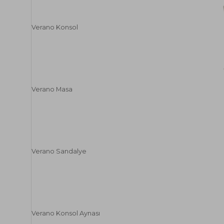
Verano Konsol
Verano Masa
Verano Sandalye
Verano Konsol Aynası