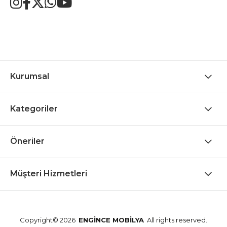
Kurumsal
Kategoriler
Öneriler
Müşteri Hizmetleri
Copyright© 2026
ENGİNCE MOBİLYA
All rights reserved.