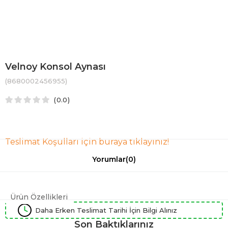
Velnoy Konsol Aynası
(8680002456955)
0.0
Teslimat Koşulları için buraya tıklayınız!
Yorumlar
(0)
Ürün Özellikleri
Daha Erken Teslimat Tarihi İçin Bilgi Alınız
Son Baktıklarınız