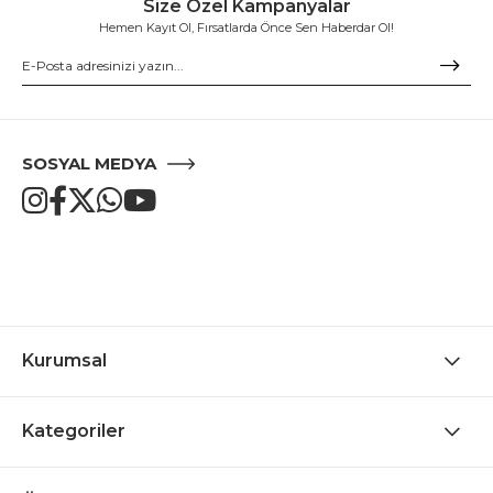
Size Özel Kampanyalar
Hemen Kayıt Ol, Fırsatlarda Önce Sen Haberdar Ol!
SOSYAL MEDYA
Kurumsal
Kategoriler