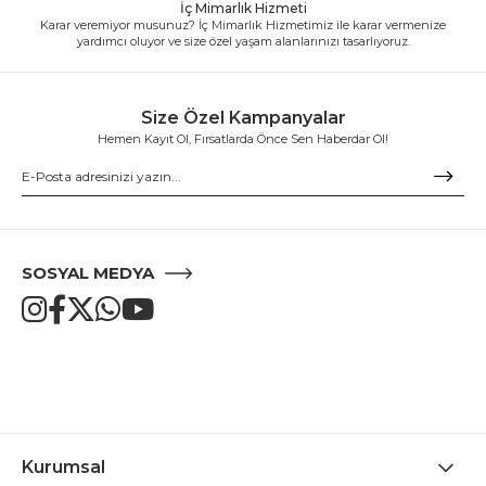
İç Mimarlık Hizmeti
Karar veremiyor musunuz? İç Mimarlık Hizmetimiz ile karar vermenize
yardımcı oluyor ve size özel yaşam alanlarınızı tasarlıyoruz.
Size Özel Kampanyalar
Hemen Kayıt Ol, Fırsatlarda Önce Sen Haberdar Ol!
SOSYAL MEDYA
Kurumsal