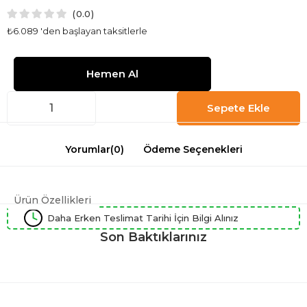
0.0
₺6.089
'den başlayan taksitlerle
Yorumlar
(0)
Ödeme Seçenekleri
Ürün Özellikleri
Daha Erken Teslimat Tarihi İçin Bilgi Alınız
Son Baktıklarınız