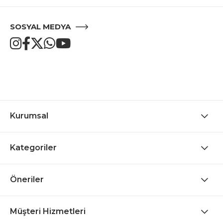
SOSYAL MEDYA
Kurumsal
Kategoriler
Öneriler
Müşteri Hizmetleri