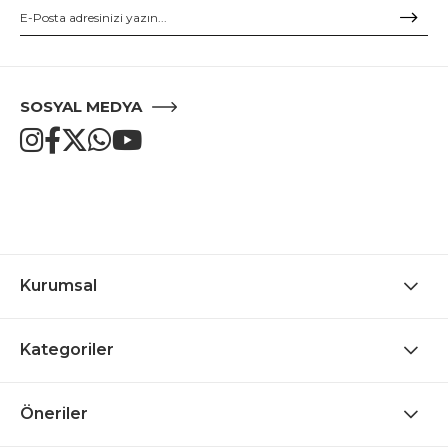
SOSYAL MEDYA
Kurumsal
Kategoriler
Öneriler