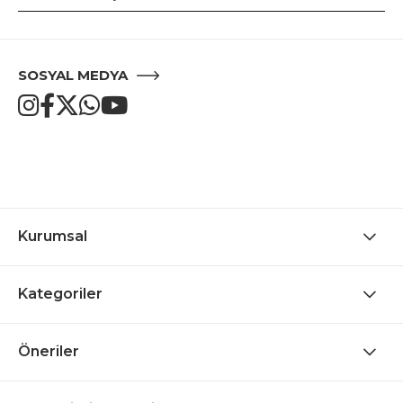
SOSYAL MEDYA
Kurumsal
Kategoriler
Öneriler