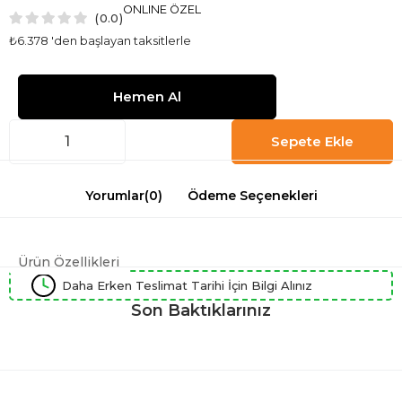
ONLINE ÖZEL
0.0
₺6.378
'den başlayan taksitlerle
Yorumlar
(0)
Ödeme Seçenekleri
Ürün Özellikleri
Daha Erken Teslimat Tarihi İçin Bilgi Alınız
Son Baktıklarınız