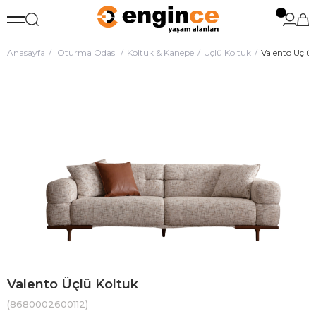
Anasayfa
Oturma Odası
Koltuk & Kanepe
Üçlü Koltuk
Valento Üçlü 
Valento Üçlü Koltuk
(8680002600112)