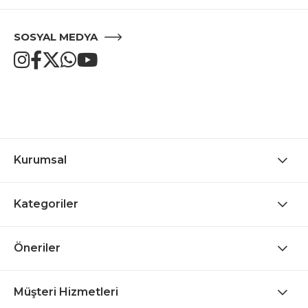
SOSYAL MEDYA
Kurumsal
Kategoriler
Öneriler
Müşteri Hizmetleri