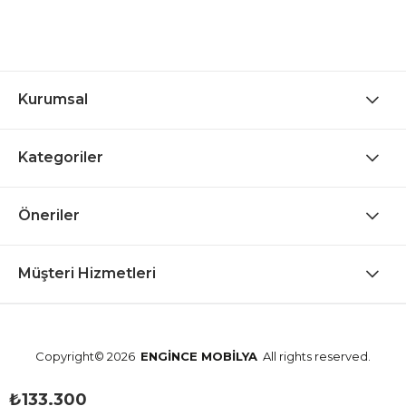
Kurumsal
Kategoriler
Öneriler
Müşteri Hizmetleri
Copyright© 2026
ENGİNCE MOBİLYA
All rights reserved.
₺133.300