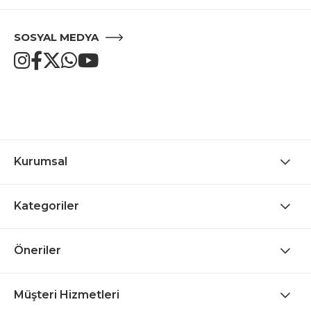
SOSYAL MEDYA
Kurumsal
Kategoriler
Öneriler
Müşteri Hizmetleri