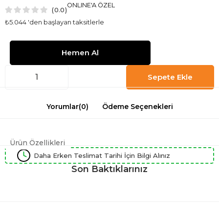
ONLINE'A ÖZEL
0.0
₺5.044
'den başlayan taksitlerle
Yorumlar
(0)
Ödeme Seçenekleri
Ürün Özellikleri
Daha Erken Teslimat Tarihi İçin Bilgi Alınız
Son Baktıklarınız