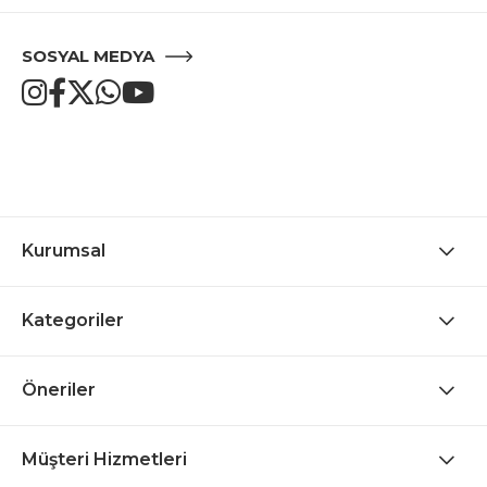
SOSYAL MEDYA
Kurumsal
Kategoriler
Öneriler
Müşteri Hizmetleri