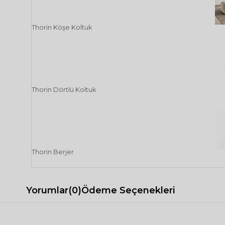
Thorin Köşe Koltuk
Thorin Dörtlü Koltuk
Thorin Berjer
Yorumlar
(0)
Ödeme Seçenekleri