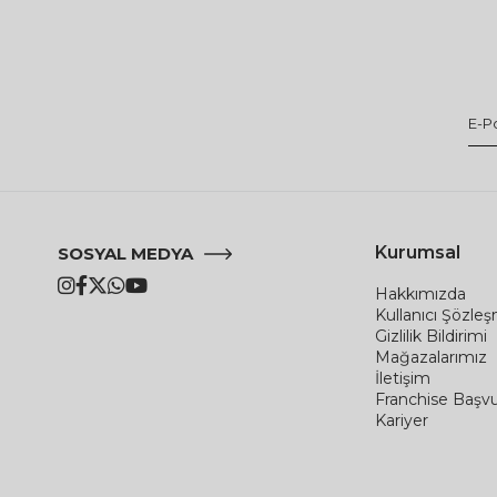
Kurumsal
SOSYAL MEDYA
Hakkımızda
Kullanıcı Şözle
Gizlilik Bildirimi
Mağazalarımız
İletişim
Franchise Başv
Kariyer