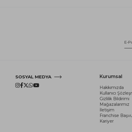
Kurumsal
SOSYAL MEDYA
Hakkımızda
Kullanıcı Şözle
Gizlilik Bildirimi
Mağazalarımız
İletişim
Franchise Başv
Kariyer