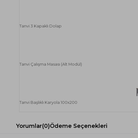
Tanvi 3 Kapaklı Dolap
Tanvi Çalışma Masası (Alt Modül)
Tanvi Başlıklı Karyola 100x200
Yorumlar
(0)
Ödeme Seçenekleri