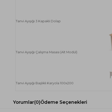
Tanvi Ayışığı 3 Kapaklı Dolap
Tanvi Ayışığı Çalışma Masası (Alt Modül)
Tanvi Ayışığı Başlıklı Karyola 100x200
Yorumlar
(0)
Ödeme Seçenekleri