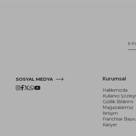
Kurumsal
SOSYAL MEDYA
Hakkımızda
Kullanıcı Şözle
Gizlilik Bildirimi
Mağazalarımız
İletişim
Franchise Başv
Kariyer