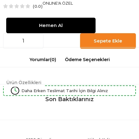
ONLINE'A ÖZEL
0.0
Yorumlar
(0)
Ödeme Seçenekleri
Ürün Özellikleri
Daha Erken Teslimat Tarihi İçin Bilgi Alınız
Son Baktıklarınız