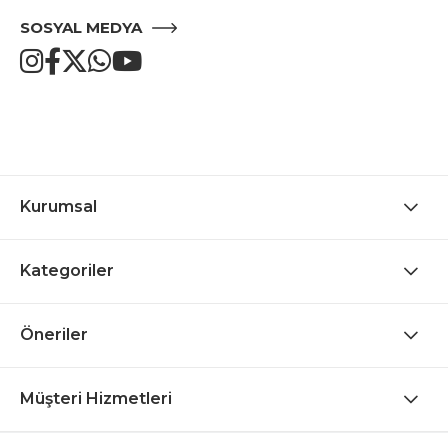
SOSYAL MEDYA
Kurumsal
Kategoriler
Öneriler
Müşteri Hizmetleri