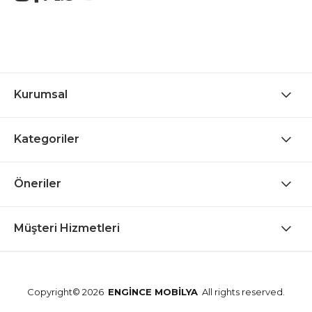
Kurumsal
Kategoriler
Öneriler
Müşteri Hizmetleri
Copyright© 2026
ENGİNCE MOBİLYA
All rights reserved.