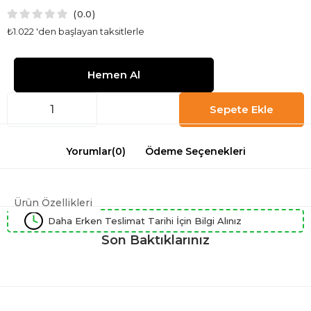
0.0
₺1.022
'den başlayan taksitlerle
Yorumlar
(0)
Ödeme Seçenekleri
Ürün Özellikleri
Daha Erken Teslimat Tarihi İçin Bilgi Alınız
Son Baktıklarınız