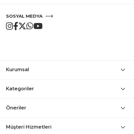
SOSYAL MEDYA
Kurumsal
Kategoriler
Öneriler
Müşteri Hizmetleri