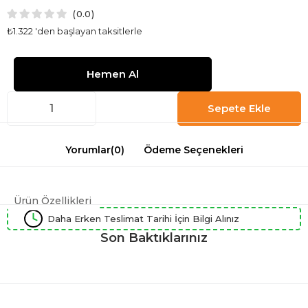
0.0
₺1.322
'den başlayan taksitlerle
Yorumlar
(0)
Ödeme Seçenekleri
Ürün Özellikleri
Daha Erken Teslimat Tarihi İçin Bilgi Alınız
Son Baktıklarınız