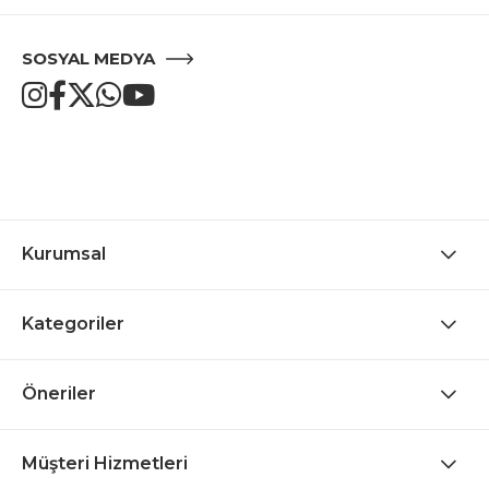
SOSYAL MEDYA
Kurumsal
Kategoriler
Öneriler
Müşteri Hizmetleri