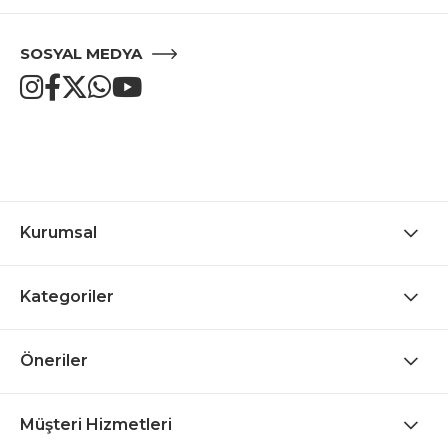
SOSYAL MEDYA
Kurumsal
Kategoriler
Öneriler
Müşteri Hizmetleri