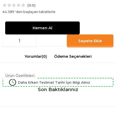
0.0
₺4.389
'den başlayan taksitlerle
Yorumlar
(0)
Ödeme Seçenekleri
Ürün Özellikleri
Daha Erken Teslimat Tarihi İçin Bilgi Alınız
Son Baktıklarınız