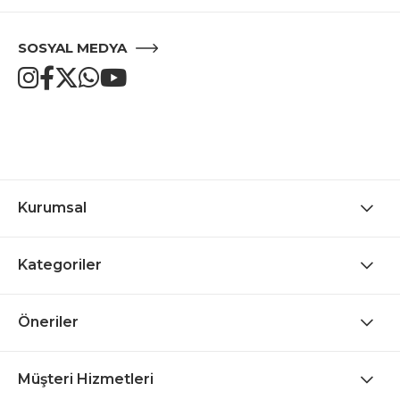
SOSYAL MEDYA
Kurumsal
Kategoriler
Öneriler
Müşteri Hizmetleri