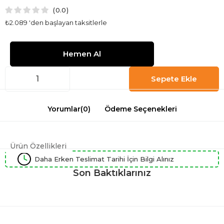
0.0
₺2.089
'den başlayan taksitlerle
Yorumlar
(0)
Ödeme Seçenekleri
Ürün Özellikleri
Daha Erken Teslimat Tarihi İçin Bilgi Alınız
Son Baktıklarınız