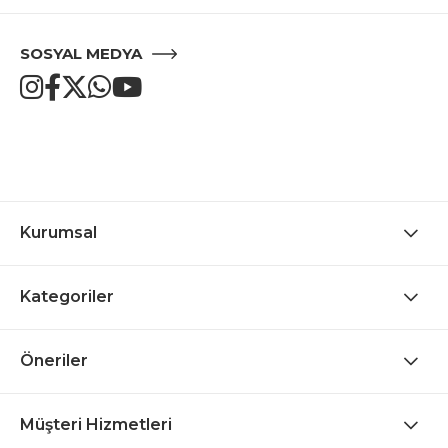
SOSYAL MEDYA
Kurumsal
Kategoriler
Öneriler
Müşteri Hizmetleri