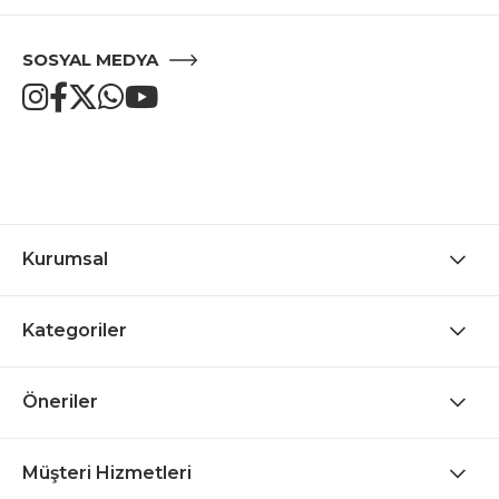
SOSYAL MEDYA
Kurumsal
Kategoriler
Öneriler
Müşteri Hizmetleri