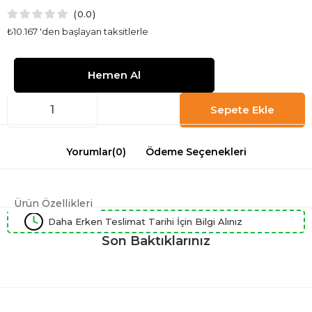
0.0
₺10.167
'den başlayan taksitlerle
Yorumlar
(0)
Ödeme Seçenekleri
Ürün Özellikleri
Daha Erken Teslimat Tarihi İçin Bilgi Alınız
Son Baktıklarınız