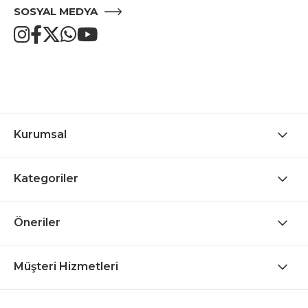
SOSYAL MEDYA
Kurumsal
Kategoriler
Öneriler
Müşteri Hizmetleri