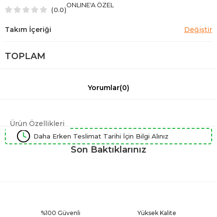
ONLINE'A ÖZEL
0.0
TOPLAM
Yorumlar
(0)
Ürün Özellikleri
Daha Erken Teslimat Tarihi İçin Bilgi Alınız
Son Baktıklarınız
%100 Güvenli
Yüksek Kalite