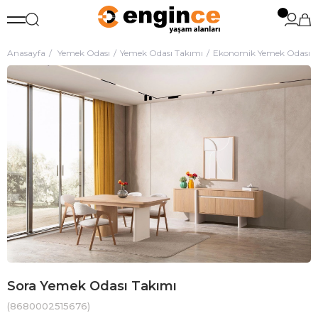
Anasayfa
Yemek Odası
Yemek Odası Takımı
Ekonomik Yemek Odası T
Sora Yemek Odası Takımı
(8680002515676)