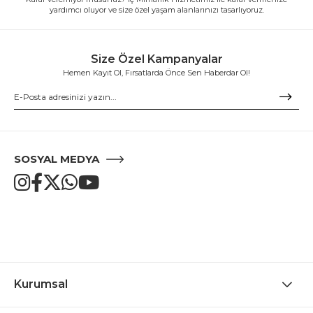
yardımcı oluyor ve size özel yaşam alanlarınızı tasarlıyoruz.
Size Özel Kampanyalar
Hemen Kayıt Ol, Fırsatlarda Önce Sen Haberdar Ol!
SOSYAL MEDYA
Kurumsal