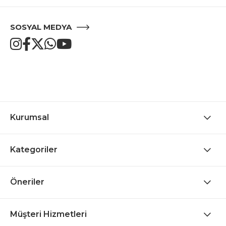
SOSYAL MEDYA
Kurumsal
Kategoriler
Öneriler
Müşteri Hizmetleri