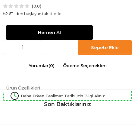
0.0
₺2.611
'den başlayan taksitlerle
Yorumlar
(0)
Ödeme Seçenekleri
Ürün Özellikleri
Daha Erken Teslimat Tarihi İçin Bilgi Alınız
Son Baktıklarınız