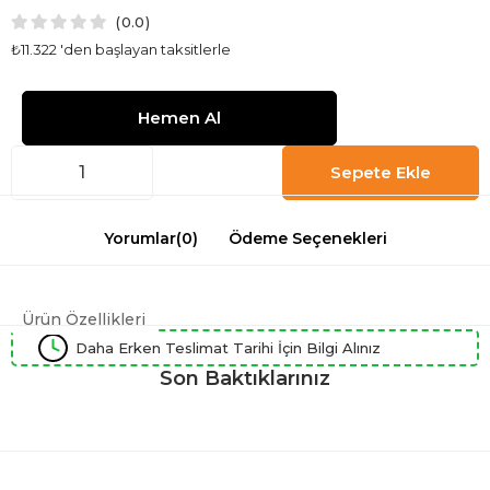
0.0
₺11.322
'den başlayan taksitlerle
Yorumlar
(0)
Ödeme Seçenekleri
Ürün Özellikleri
Daha Erken Teslimat Tarihi İçin Bilgi Alınız
Son Baktıklarınız