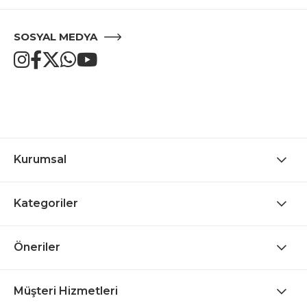
SOSYAL MEDYA
Kurumsal
Kategoriler
Öneriler
Müşteri Hizmetleri