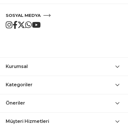
SOSYAL MEDYA
Kurumsal
Kategoriler
Öneriler
Müşteri Hizmetleri