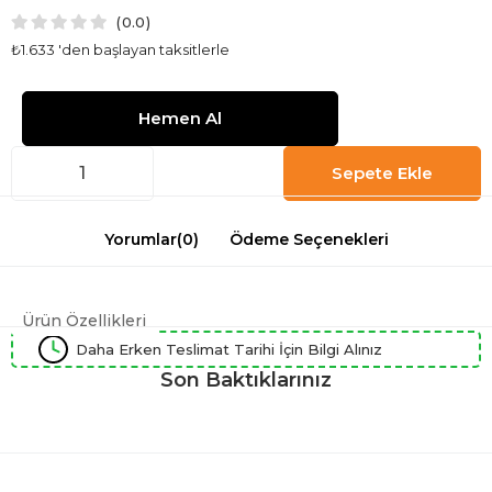
0.0
₺1.633
'den başlayan taksitlerle
Yorumlar
(0)
Ödeme Seçenekleri
Ürün Özellikleri
Daha Erken Teslimat Tarihi İçin Bilgi Alınız
Son Baktıklarınız