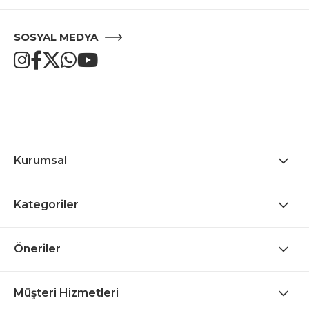
SOSYAL MEDYA
Kurumsal
Kategoriler
Öneriler
Müşteri Hizmetleri