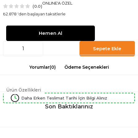
ONLINE'A ÖZEL
0.0
₺2.878
'den başlayan taksitlerle
Yorumlar
(0)
Ödeme Seçenekleri
Ürün Özellikleri
Daha Erken Teslimat Tarihi İçin Bilgi Alınız
Son Baktıklarınız