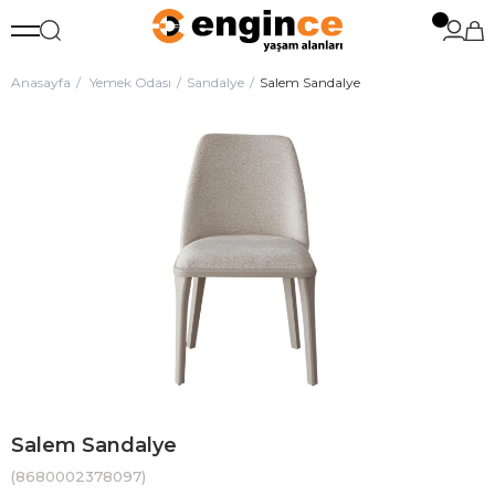
Anasayfa
Yemek Odası
Sandalye
Salem Sandalye
Salem Sandalye
(8680002378097)