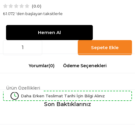
0.0
₺1.072
'den başlayan taksitlerle
Yorumlar
(0)
Ödeme Seçenekleri
Ürün Özellikleri
Daha Erken Teslimat Tarihi İçin Bilgi Alınız
Son Baktıklarınız