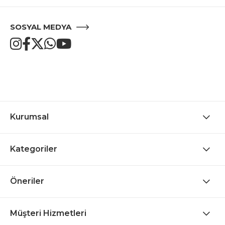
SOSYAL MEDYA
Kurumsal
Kategoriler
Öneriler
Müşteri Hizmetleri