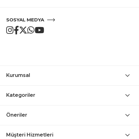
SOSYAL MEDYA
Kurumsal
Kategoriler
Öneriler
Müşteri Hizmetleri