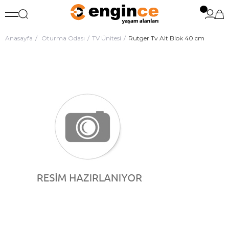
Anasayfa
Oturma Odası
TV Ünitesi
Rutger Tv Alt Blok 40 cm