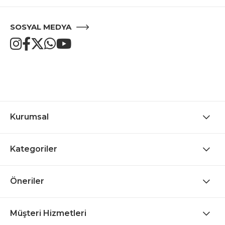
SOSYAL MEDYA
Kurumsal
Kategoriler
Öneriler
Müşteri Hizmetleri