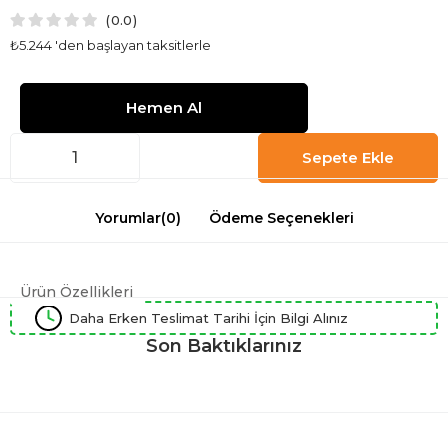
0.0
₺5.244
'den başlayan taksitlerle
Yorumlar
(0)
Ödeme Seçenekleri
Ürün Özellikleri
Daha Erken Teslimat Tarihi İçin Bilgi Alınız
Son Baktıklarınız