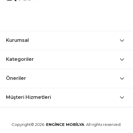
Kurumsal
Kategoriler
Öneriler
Müşteri Hizmetleri
Copyright© 2026
ENGİNCE MOBİLYA
All rights reserved.