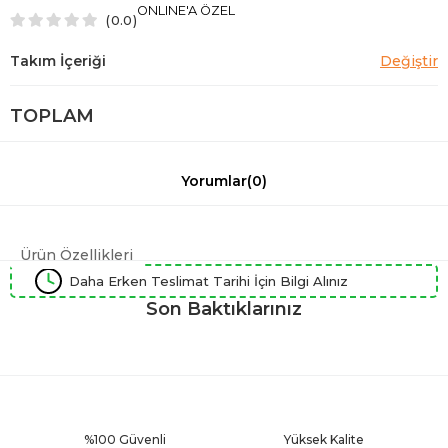
ONLINE'A ÖZEL
0.0
TOPLAM
Yorumlar
(0)
Ürün Özellikleri
Daha Erken Teslimat Tarihi İçin Bilgi Alınız
Son Baktıklarınız
%100 Güvenli
Yüksek Kalite