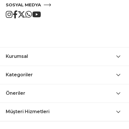
SOSYAL MEDYA
Kurumsal
Kategoriler
Öneriler
Müşteri Hizmetleri