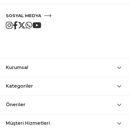
SOSYAL MEDYA
Kurumsal
Kategoriler
Öneriler
Müşteri Hizmetleri