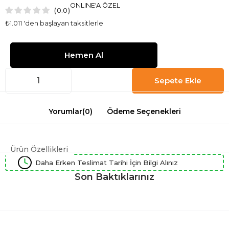
ONLINE'A ÖZEL
0.0
₺1.011
'den başlayan taksitlerle
Yorumlar
(0)
Ödeme Seçenekleri
Ürün Özellikleri
Daha Erken Teslimat Tarihi İçin Bilgi Alınız
Son Baktıklarınız