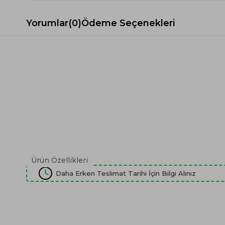
Yorumlar
(0)
Ödeme Seçenekleri
Ürün Özellikleri
Daha Erken Teslimat Tarihi İçin Bilgi Alınız