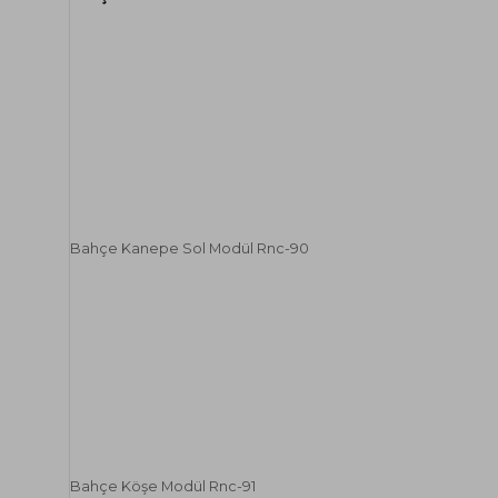
Bahçe Kanepe Sol Modül Rnc-90
Bahçe Köşe Modül Rnc-91