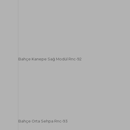
Bahçe Kanepe Sağ Modül Rnc-92
Bahçe Orta Sehpa Rnc-93