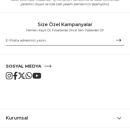
yardımcı oluyor ve size özel yaşam alanlarınızı tasarlıyoruz.
Size Özel Kampanyalar
Hemen Kayıt Ol, Fırsatlarda Önce Sen Haberdar Ol!
SOSYAL MEDYA
Kurumsal