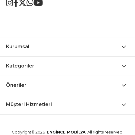
Kurumsal
Kategoriler
Öneriler
Müşteri Hizmetleri
Copyright© 2026
ENGİNCE MOBİLYA
All rights reserved.